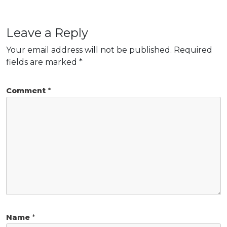
Leave a Reply
Your email address will not be published.
Required
fields are marked
*
Comment
*
Name
*