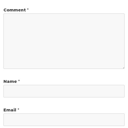
Comment
*
Name
*
Email
*