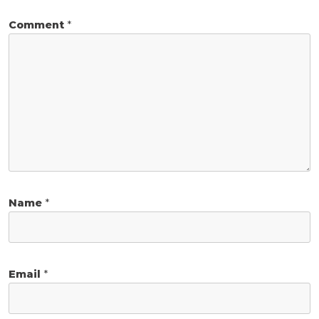
Comment
*
Name
*
Email
*