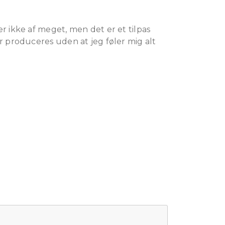
 ikke af meget, men det er et tilpas
r produceres uden at jeg føler mig alt