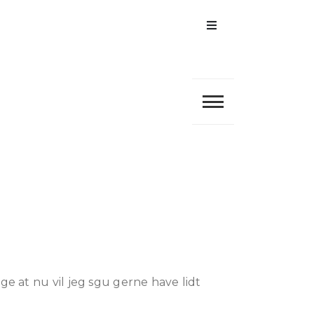
Menu
ge at nu vil jeg sgu gerne have lidt