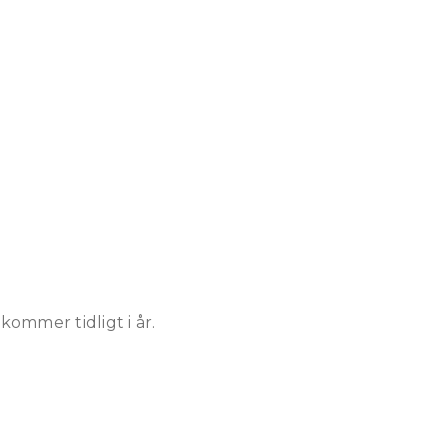
kommer tidligt i år.