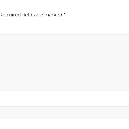
Required fields are marked
*