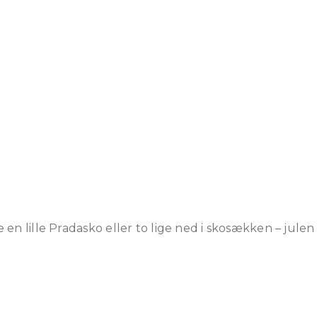
en lille Pradasko eller to lige ned i skosækken – julen 