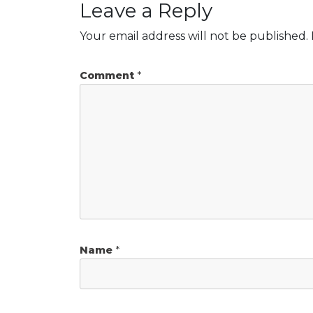
Leave a Reply
Your email address will not be published.
Comment
*
Name
*