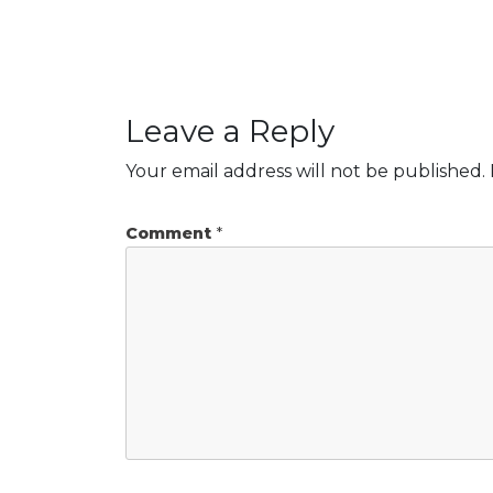
Leave a Reply
Your email address will not be published.
Comment
*