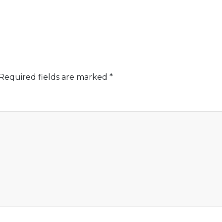
Required fields are marked
*