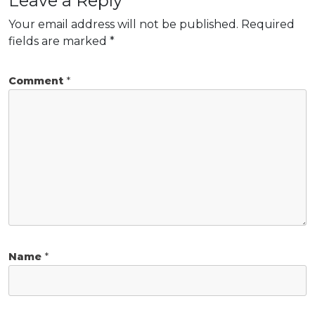
Leave a Reply
Your email address will not be published.
Required
fields are marked
*
Comment
*
Name
*