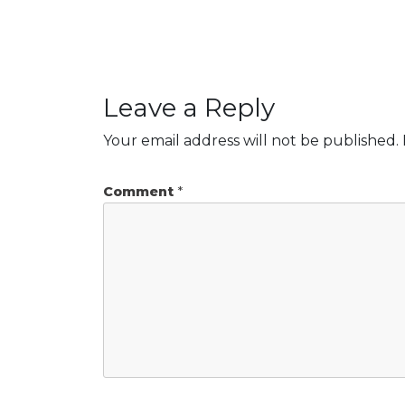
Leave a Reply
Your email address will not be published.
Comment
*