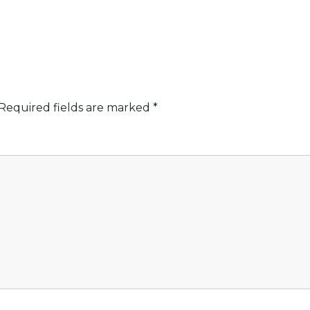
Required fields are marked
*