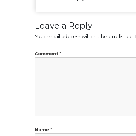
Leave a Reply
Your email address will not be published.
Comment
*
Name
*