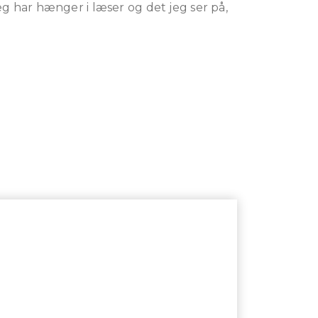
 jeg har hænger i læser og det jeg ser på,