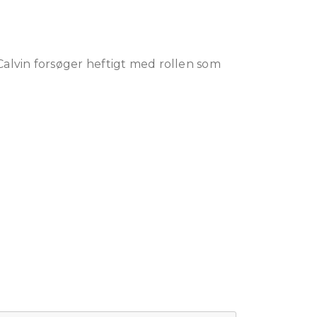
alvin forsøger heftigt med rollen som