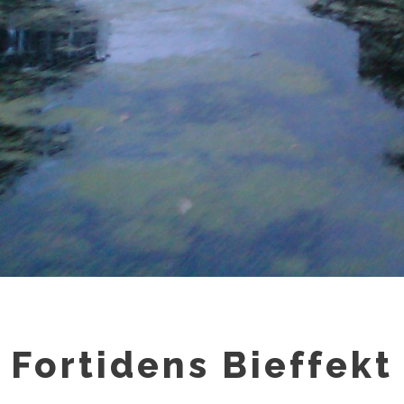
Fortidens Bieffekt