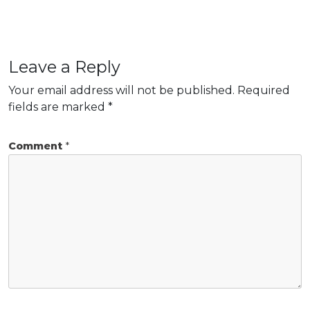
Leave a Reply
Your email address will not be published.
Required
fields are marked
*
Comment
*