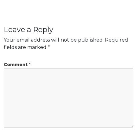
Leave a Reply
Your email address will not be published.
Required
fields are marked
*
Comment
*