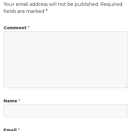
Your email address will not be published.
Required
fields are marked
*
Comment
*
Name
*
Email
*