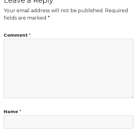
Leave a Reply
Your email address will not be published.
Required
fields are marked
*
Comment
*
Name
*