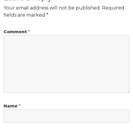
Your email address will not be published.
Required
fields are marked
*
Comment
*
Name
*