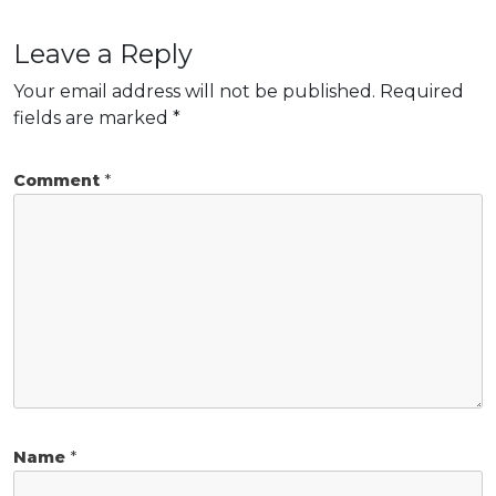
Leave a Reply
Your email address will not be published.
Required
fields are marked
*
Comment
*
Name
*